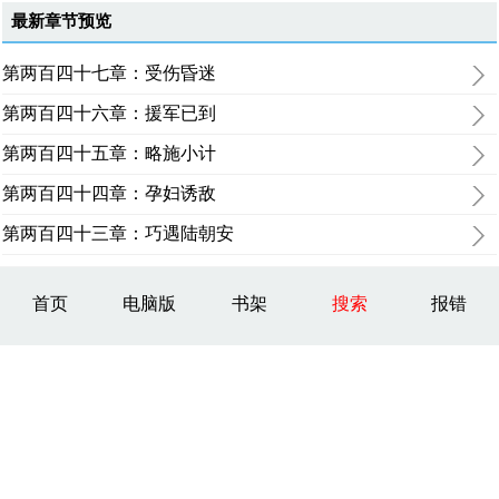
最新章节预览
第两百四十七章：受伤昏迷
第两百四十六章：援军已到
第两百四十五章：略施小计
第两百四十四章：孕妇诱敌
第两百四十三章：巧遇陆朝安
首页
电脑版
书架
搜索
报错