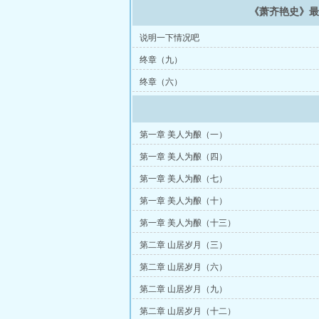
《萧齐艳史》
说明一下情况吧
终章（九）
终章（六）
第一章 美人为酿（一）
第一章 美人为酿（四）
第一章 美人为酿（七）
第一章 美人为酿（十）
第一章 美人为酿（十三）
第二章 山居岁月（三）
第二章 山居岁月（六）
第二章 山居岁月（九）
第二章 山居岁月（十二）