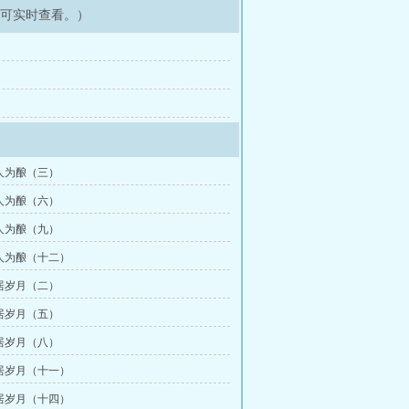
即可实时查看。）
）
）
）
人为酿（三）
人为酿（六）
人为酿（九）
人为酿（十二）
居岁月（二）
居岁月（五）
居岁月（八）
居岁月（十一）
居岁月（十四）