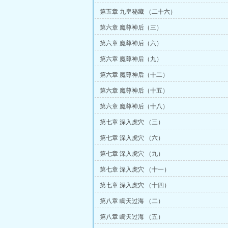
第五章 九皇秘藏 （二十六）
第六章 魔尊神后（三）
第六章 魔尊神后（六）
第六章 魔尊神后（九）
第六章 魔尊神后（十二）
第六章 魔尊神后（十五）
第六章 魔尊神后（十八）
第七章 深入虎穴 （三）
第七章 深入虎穴 （六）
第七章 深入虎穴 （九）
第七章 深入虎穴 （十一）
第七章 深入虎穴 （十四）
第八章 瞒天过海 （二）
第八章 瞒天过海 （五）