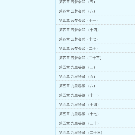
第四章 云梦会武 （五）
第四章 云梦会武 （八）
第四章 云梦会武（十一）
第四章 云梦会武 （十四）
第四章 云梦会武（十七）
第四章 云梦会武（二十）
第四章 云梦会武（二十三）
第五章 九皇秘藏 （二）
第五章 九皇秘藏 （五）
第五章 九皇秘藏 （八）
第五章 九皇秘藏 （十一）
第五章 九皇秘藏 （十四）
第五章 九皇秘藏 （十七）
第五章 九皇秘藏 （二十）
第五章 九皇秘藏 （二十三）