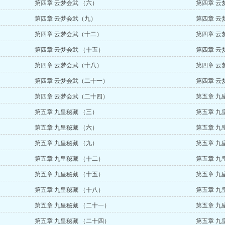
第四章 云梦会武 （六）
第四章 云
第四章 云梦会武（九）
第四章 云
第四章 云梦会武（十二）
第四章 云
第四章 云梦会武 （十五）
第四章 云
第四章 云梦会武（十八）
第四章 云
第四章 云梦会武（二十一）
第四章 云
第四章 云梦会武（二十四）
第五章 九
第五章 九皇秘藏 （三）
第五章 九
第五章 九皇秘藏 （六）
第五章 九
第五章 九皇秘藏 （九）
第五章 九
第五章 九皇秘藏 （十二）
第五章 九
第五章 九皇秘藏 （十五）
第五章 九
第五章 九皇秘藏 （十八）
第五章 九
第五章 九皇秘藏 （二十一）
第五章 九
第五章 九皇秘藏 （二十四）
第五章 九