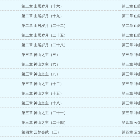
第二章 山居岁月（十六）
第二章 山
第二章 山居岁月（十九）
第二章 山
第二章 山居岁月（二十二）
第二章 山
第二章 山居岁月（二十五）
第二章 山
第二章 山居岁月（二十八）
第三章 神
第三章 神山之主（三）
第三章 神
第三章 神山之主（六）
第三章 神
第三章 神山之主（九）
第三章 神
第三章 神山之主（十二）
第三章 神
第三章 神山之主（十五）
第三章 神
第三章 神山之主（十八）
第三章 神
第三章 神山之主（二十一）
第三章 神
第三章 神山之主（二十四）
第四章 云
第四章 云梦会武 （三）
第四章 云