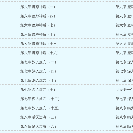
第六章 魔尊神后（一）
第六章 魔
第六章 魔尊神后（四）
第六章 魔
第六章 魔尊神后（七）
第六章 魔
第六章 魔尊神后（十）
第六章 魔
第六章 魔尊神后（十三）
第六章 魔
第六章 魔尊神后（十六）
第六章 魔
第七章 深入虎穴 （一）
第七章 深
第七章 深入虎穴 （四）
第七章 深
第七章 深入虎穴 （七）
第七章 深
第七章 深入虎穴（十）
明天更一
第七章 深入虎穴 （十二）
第七章 深
第七章 深入虎穴 （十五）
第八章 瞒
第八章 瞒天过海 （三）
第八章 瞒
第八章 瞒天过海 （六）
第八章 瞒