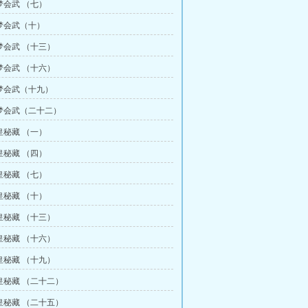
梦会武 （七）
梦会武（十）
梦会武 （十三）
梦会武 （十六）
梦会武（十九）
梦会武（二十二）
皇秘藏 （一）
皇秘藏 （四）
皇秘藏 （七）
皇秘藏 （十）
皇秘藏 （十三）
皇秘藏 （十六）
皇秘藏 （十九）
皇秘藏 （二十二）
皇秘藏 （二十五）