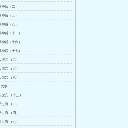
尊神后（二）
尊神后（五）
尊神后（八）
尊神后（十一）
尊神后（十四）
尊神后（十七）
入虎穴 （二）
入虎穴 （五）
入虎穴 （八）
个大章
入虎穴 （十三）
天过海 （一）
天过海 （四）
天过海 （七）