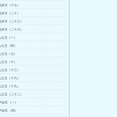
居岁月（十七）
居岁月（二十）
居岁月（二十三）
居岁月（二十六）
山之主（一）
山之主（四）
山之主（七）
山之主（十）
山之主（十三）
山之主（十六）
山之主（十九）
山之主（二十二）
梦会武 （一）
梦会武 （四）