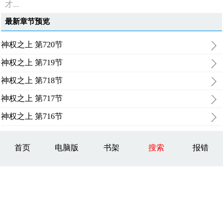
才...
最新章节预览
神权之上 第720节
神权之上 第719节
神权之上 第718节
神权之上 第717节
神权之上 第716节
首页
电脑版
书架
搜索
报错