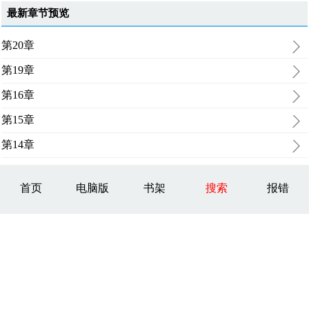
最新章节预览
第20章
第19章
第16章
第15章
第14章
首页
电脑版
书架
搜索
报错