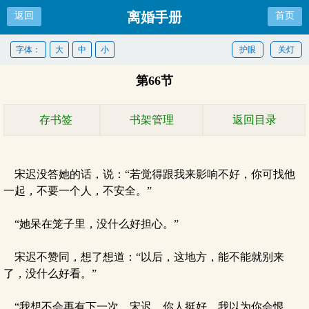
离婚手册
返回
首页
字体：
大
中
小
护眼
关灯
第66节
存书签
书架管理
返回目录
宋迟没答她的话，说：“若觉得跟我来影响不好，你可找他
一起，不要一个人，不安全。”
“她呆在笼子里，没什么好担心。”
宋迟不赞同，想了想道：“以后，这地方，能不能就别来
了，没什么好看。”
“我想不会再有下一次。宋迟，你人挺好，我以为你会恨