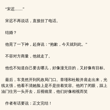
“宋迟……”
宋迟不再说话，直接挂了电话。
结婚？
他晃了一下神，起身说：“抱歉，今天就到此。”
不容对方商量，他就走了。
他也不知道自己要去哪儿，好像漫无目的，又好像有目标。
最后，车竟然开到民政局门口。章瑾和杜毅并肩走出来，光
线太强，他看不清她脸上是不是挂着笑容。他闭了闭眼，踩上
油门往另一头开去，后视镜里，他们好像相视而笑
作者有话要说：正文完结！