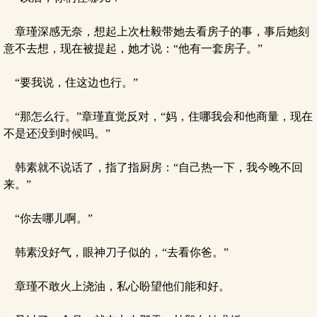
章瑾深感无奈，想起上次杜毅带她去看房子的事，事后她刻
意不去想，现在被提起，她才说：“他有一套房子。”
“要我说，住这边也行。”
“那怎么行。”章瑾直觉反对，“妈，住哪我会和他商量，现在
不是还没到时候吗。”
韩素就不说话了，指了指厨房：“自己热一下，我今晚不回
来。”
“你去哪儿啊。”
韩素没好气，眼神刀子似的，“去看你爸。”
章瑾不敢火上浇油，私心盼望他们能和好。