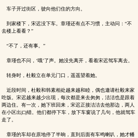
车子开过街区，驶向他们住的方向。
到家楼下，宋迟没下车。章瑾还有点不习惯，主动问：“不
去楼上看看？”
“不了，还有事。”
章瑾也不问，‘哦’了声。她没先离开，看着宋迟驾车离去。
转身时，杜毅立在单元门口，遥遥望着她。
近段时间，杜毅和韩素相处越来越和睦，偶也邀请杜毅来家
吃饭。宋迟越来越少出现，每次都是来去匆匆，洁洁也是跟着
两边住。有一次，她下班回来，宋迟正接洁洁去他那边，两人
在小区出j□j错。他们都停下车，放下车窗说了几句，他就驾车
走了。
章瑾的车却在原地停了半晌，直到后面有车鸣喇叭，她才幡