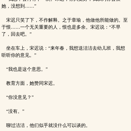
她，没想到……”
宋迟只笑了下，不作解释。之于章瑜，他做他所能做的。至
于恨……一个无关重要的人，恨也是多余。宋迟说：“不早
了，回去吧。”
坐在车上，宋迟说：“来年春，我想送洁洁去幼儿班，我想
听听你的意见。”
“我也是这个意思。”
教育方面，她赞同宋迟。
“你没意见？”
“没有。”
聊过洁洁，他们似乎就没什么可以谈的。