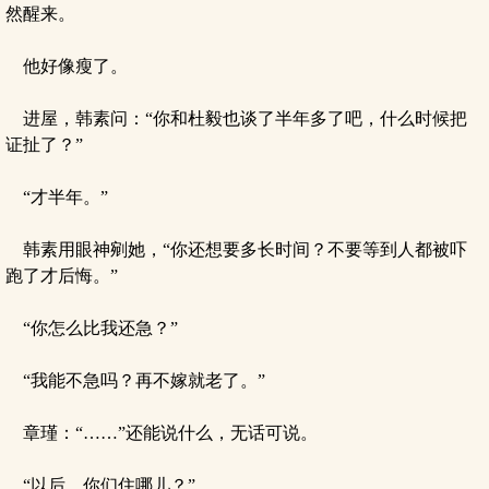
然醒来。
他好像瘦了。
进屋，韩素问：“你和杜毅也谈了半年多了吧，什么时候把
证扯了？”
“才半年。”
韩素用眼神剜她，“你还想要多长时间？不要等到人都被吓
跑了才后悔。”
“你怎么比我还急？”
“我能不急吗？再不嫁就老了。”
章瑾：“……”还能说什么，无话可说。
“以后，你们住哪儿？”