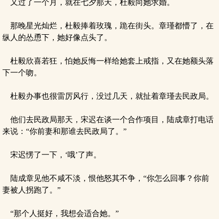
又过了一个月，就在七夕那天，杜毅向她求婚。
那晚星光灿烂，杜毅捧着玫瑰，跪在街头。章瑾都懵了，在
纵人的怂恿下，她好像点头了。
杜毅欣喜若狂，怕她反悔一样给她套上戒指，又在她额头落
下一个吻。
杜毅办事也很雷厉风行，没过几天，就扯着章瑾去民政局。
他们去民政局那天，宋迟在谈一个合作项目，陆成章打电话
来说：“你前妻和那谁去民政局了。”
宋迟愣了一下，‘哦’了声。
陆成章见他不咸不淡，恨他怒其不争，“你怎么回事？你前
妻被人拐跑了。”
“那个人挺好，我想会适合她。”