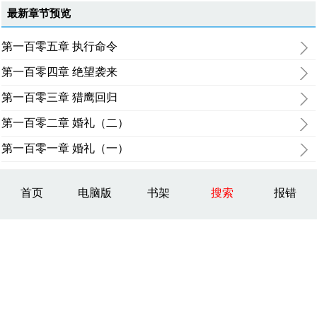
最新章节预览
第一百零五章 执行命令
第一百零四章 绝望袭来
第一百零三章 猎鹰回归
第一百零二章 婚礼（二）
第一百零一章 婚礼（一）
首页
电脑版
书架
搜索
报错